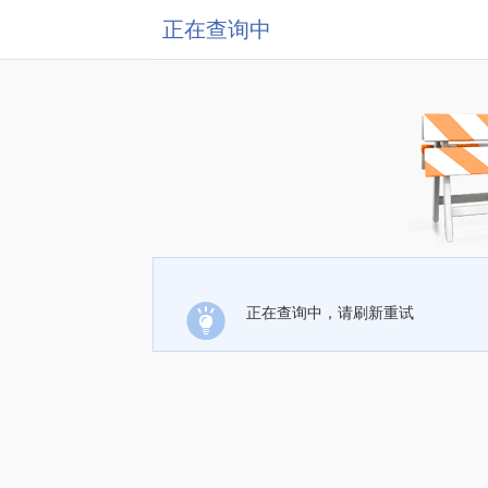
正在查询中
正在查询中，请刷新重试