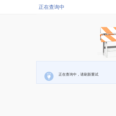
正在查询中
正在查询中，请刷新重试