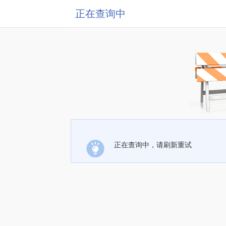
正在查询中
正在查询中，请刷新重试