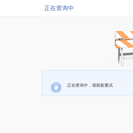
正在查询中
正在查询中，请刷新重试