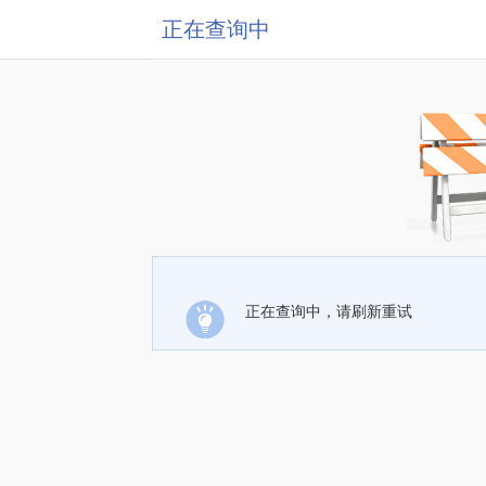
正在查询中
正在查询中，请刷新重试