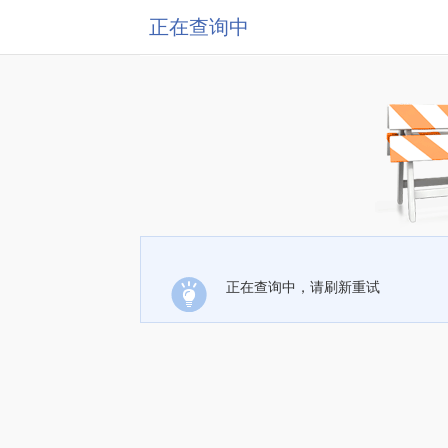
正在查询中
正在查询中，请刷新重试